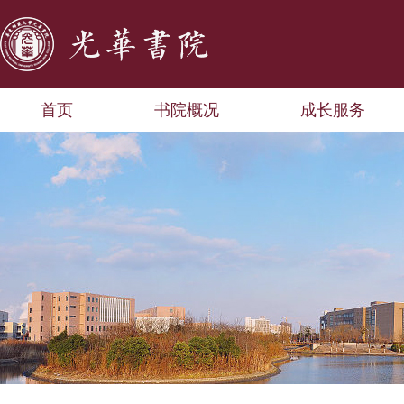
首页
书院概况
成长服务