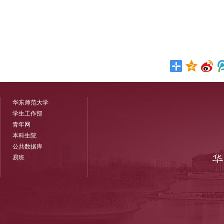
华东师范大学
学生工作部
青年网
本科生院
公共数据库
易班