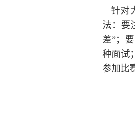
针对
法：要
差”；
种面试
参加比