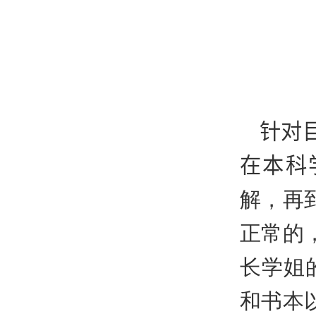
针对
在本科
解，再
正常的
长学姐
和书本