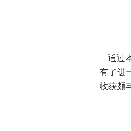
通过
有了进
收获颇