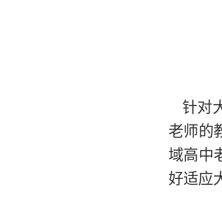
针对
老师的
域高中
好适应