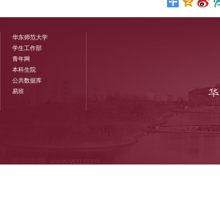
华东师范大学
学生工作部
青年网
本科生院
公共数据库
易班