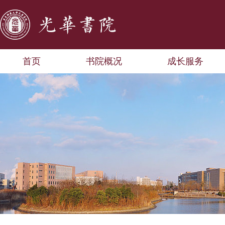
首页
书院概况
成长服务