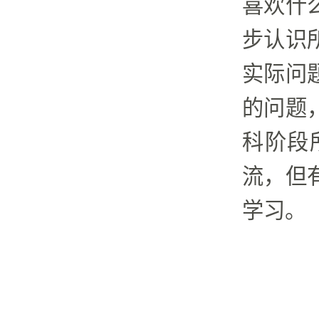
喜欢什
步认识
实际问
的问题
科阶段
流，但
学习。