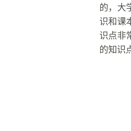
的，大
识和课
识点非
的知识