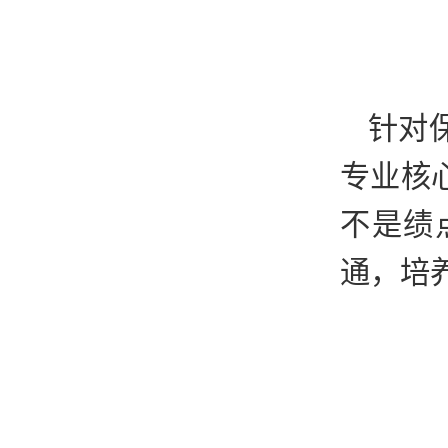
针对
专业核
不是绩
通，培