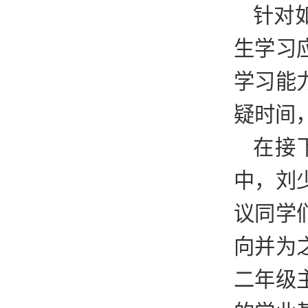
针对
生学习
学习能
疑时间
在接
中，刘
议同学
向并为
二年级