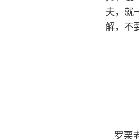
夫，就
解，不
罗栗