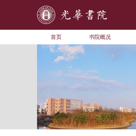
首页
书院概况