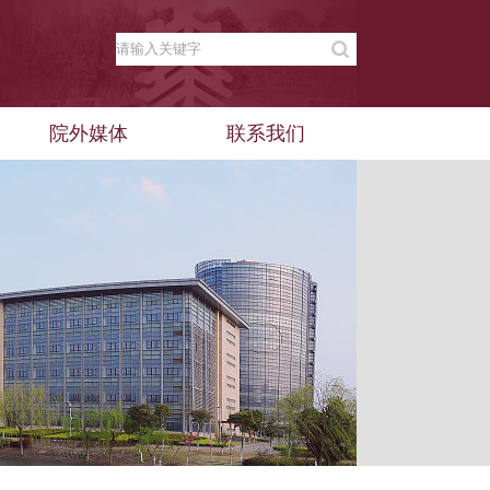
院外媒体
联系我们