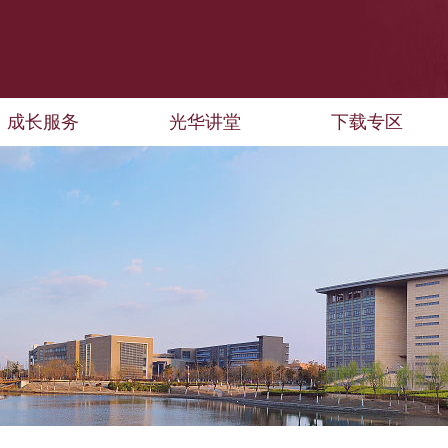
成长服务
光华讲堂
下载专区