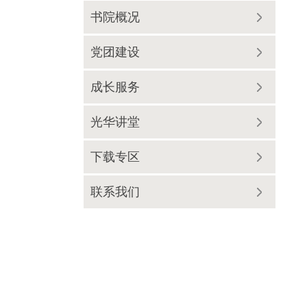
书院概况
党团建设
成长服务
光华讲堂
下载专区
联系我们