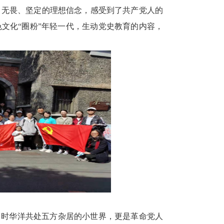
、无畏、坚定的理想信念，感受到了共产党人的
文化“圈粉”年轻一代，生动党史教育的内容，
当时华洋共处五方杂居的小世界，更是革命党人