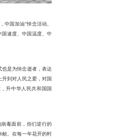
，中国加油”悼念活动。
中国速度、中国温度、中
式也是为悼念逝者，表达
上升到对人民之爱，对国
旗，升中华人民共和国国
的病毒面前，你们逆行的
奉献。在每一年花开的时