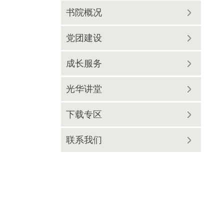
书院概况
党团建设
成长服务
光华讲堂
下载专区
联系我们