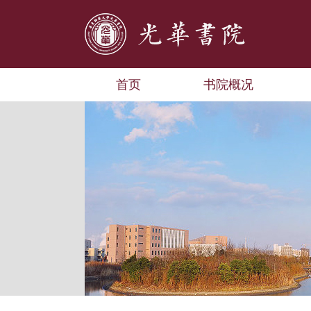
首页
书院概况