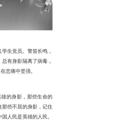
一名学生党员。警笛长鸣，
，总有身影隔离了病毒，
，在悲痛中坚强。
英雄的身影，那些生命的
住那些不屈的身影，记住
中国人民是英雄的人民。