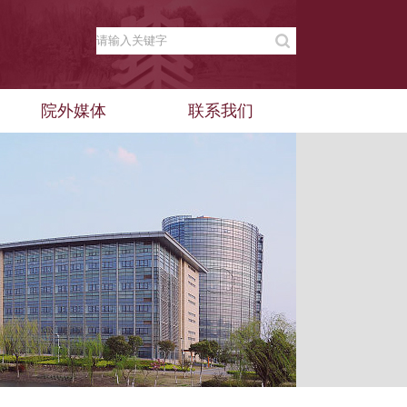
院外媒体
联系我们