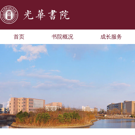
首页
书院概况
成长服务