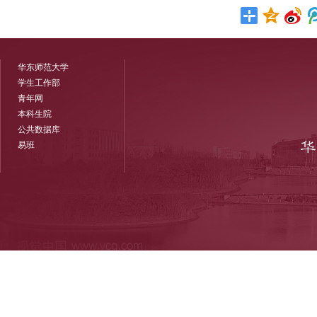
华东师范大学
学生工作部
青年网
本科生院
公共数据库
易班