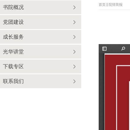
首页
院情简报
书院概况
党团建设
成长服务
光华讲堂
下载专区
联系我们