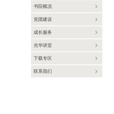
书院概况
党团建设
成长服务
光华讲堂
下载专区
联系我们