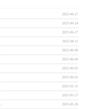
.
2025-06-27
2025-06-24
2025-06-17
2025-06-11
2025-06-09
2025-06-04
2025-06-03
2025-06-01
2025-05-31
2025-05-27
.
2025-05-26