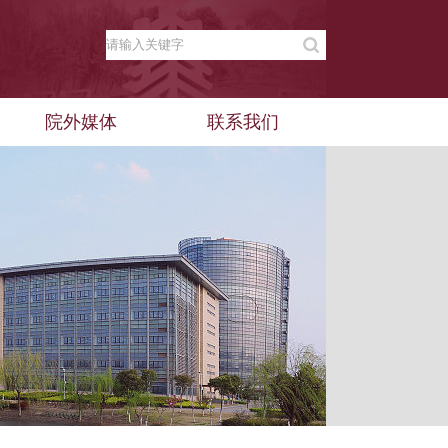
院外媒体
联系我们