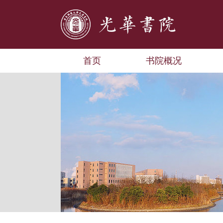
首页
书院概况