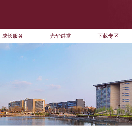
成长服务
光华讲堂
下载专区