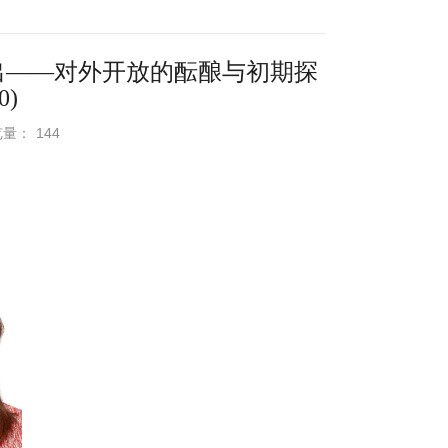
而出——对外开放的酝酿与初期探
0)
浏览量：
144