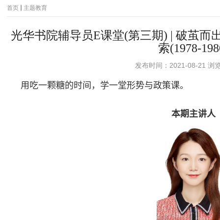
首页
主题教育
光华书院辅导员E课堂(第三期) | 破茧
索(1978-198
发布时间：2021-08-21 
用吃一颗糖的时间，学一堂形势与政策课。
本期主讲人