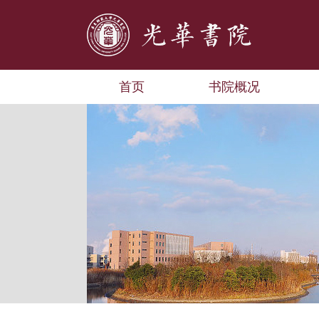
首页
书院概况