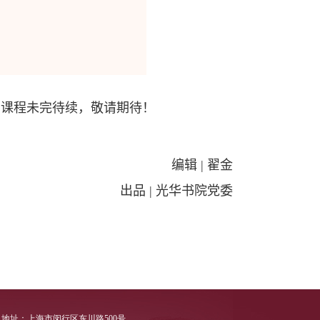
列课程未完待续，敬请期待！
编辑
|
翟金
出品
|
光华书院党委
地址：上海市闵行区东川路500号