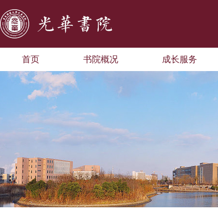
首页
书院概况
成长服务