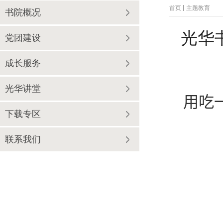
首页
主题教育
书院概况
光华
党团建设
成长服务
光华讲堂
用吃
下载专区
联系我们