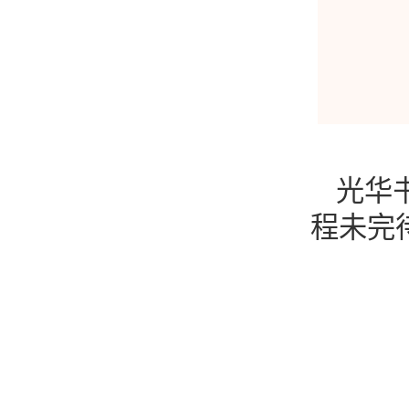
光华
程未完