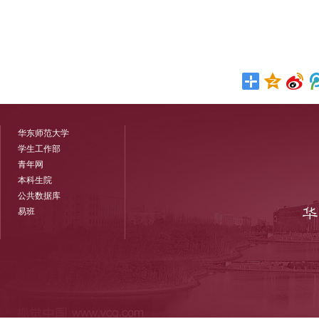
华东师范大学
学生工作部
青年网
本科生院
公共数据库
易班