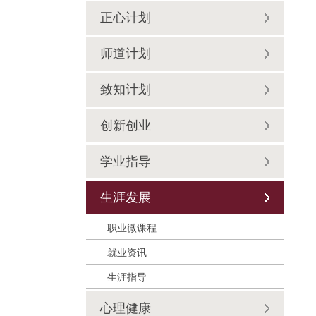
正心计划
师道计划
致知计划
创新创业
学业指导
生涯发展
职业微课程
就业资讯
生涯指导
心理健康