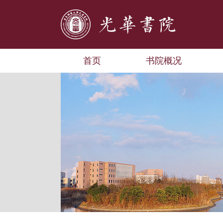
首页
书院概况