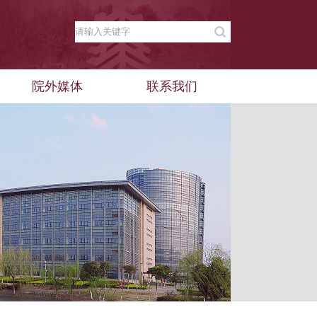
院外媒体
联系我们