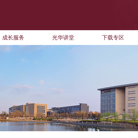
成长服务
光华讲堂
下载专区