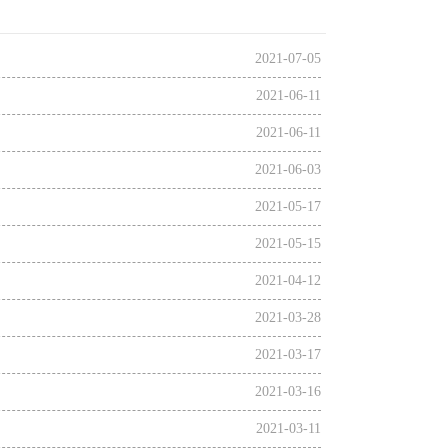
2021-07-05
2021-06-11
2021-06-11
2021-06-03
2021-05-17
2021-05-15
2021-04-12
2021-03-28
2021-03-17
2021-03-16
2021-03-11